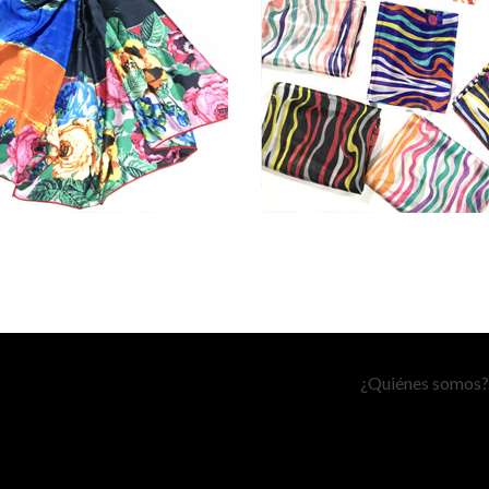
¿Quiénes somos?