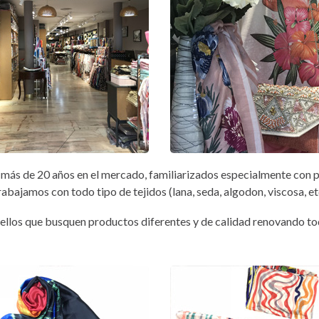
más de 20 años en el mercado, familiarizados especialmente con pa
abajamos con todo tipo de tejidos (lana, seda, algodon, viscosa, et
ellos que busquen productos diferentes y de calidad renovando tod