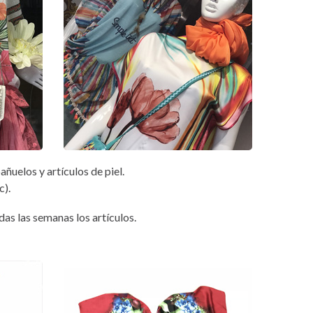
ñuelos y artículos de piel.
c).
as las semanas los artículos.