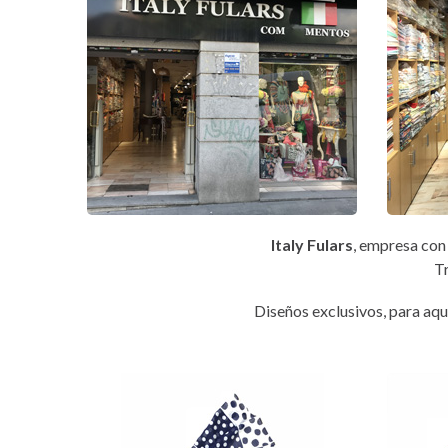
Italy Fulars
, empresa con 
Tr
Diseños exclusivos, para aqu