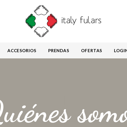
ACCESORIOS
PRENDAS
OFERTAS
LOGI
uiénes som